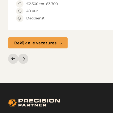
€2.500 tot €3.700
40 uur
Dagdienst
Bekijk alle vacatures