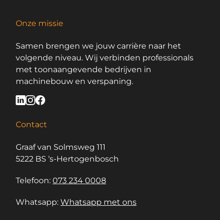
Onze missie
Samen brengen we jouw carrière naar het
volgende niveau. Wij verbinden professionals
met toonaangevende bedrijven in
machinebouw en verspaning.
Contact
Graaf van Solmsweg 111
5222 BS ‘s-Hertogenbosch
Telefoon:
073 234 0008
Whatsapp:
Whatsapp met ons