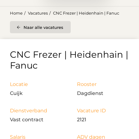
Home
Vacatures
CNC Frezer | Heidenhain | Fanuc
Naar alle vacatures
CNC Frezer | Heidenhain |
Fanuc
Locatie
Rooster
Cuijk
Dagdienst
Dienstverband
Vacature ID
Vast contract
2121
Salaris
ADV dagen