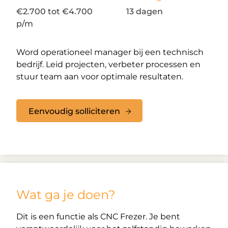
€2.700 tot €4.700
13 dagen
p/m
Word operationeel manager bij een technisch
bedrijf. Leid projecten, verbeter processen en
stuur team aan voor optimale resultaten.
Eenvoudig solliciteren
Wat ga je doen?
Dit is een functie als CNC Frezer. Je bent