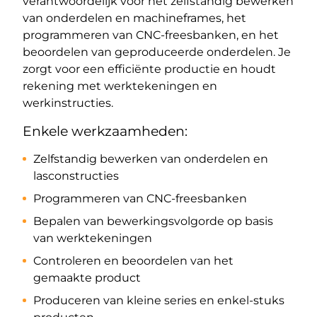
verantwoordelijk voor het zelfstandig bewerken
van onderdelen en machineframes, het
programmeren van CNC-freesbanken, en het
beoordelen van geproduceerde onderdelen. Je
zorgt voor een efficiënte productie en houdt
rekening met werktekeningen en
werkinstructies.
Enkele werkzaamheden:
Zelfstandig bewerken van onderdelen en
lasconstructies
Programmeren van CNC-freesbanken
Bepalen van bewerkingsvolgorde op basis
van werktekeningen
Controleren en beoordelen van het
gemaakte product
Produceren van kleine series en enkel-stuks