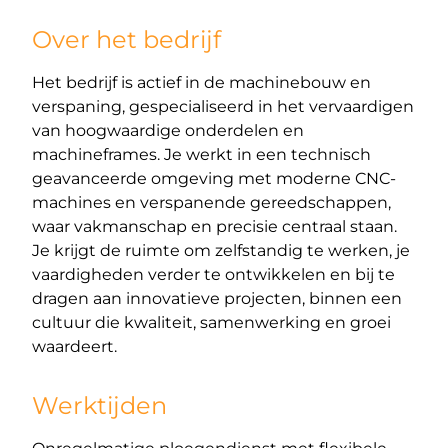
Over het bedrijf
Het bedrijf is actief in de machinebouw en
verspaning, gespecialiseerd in het vervaardigen
van hoogwaardige onderdelen en
machineframes. Je werkt in een technisch
geavanceerde omgeving met moderne CNC-
machines en verspanende gereedschappen,
waar vakmanschap en precisie centraal staan.
Je krijgt de ruimte om zelfstandig te werken, je
vaardigheden verder te ontwikkelen en bij te
dragen aan innovatieve projecten, binnen een
cultuur die kwaliteit, samenwerking en groei
waardeert.
Werktijden