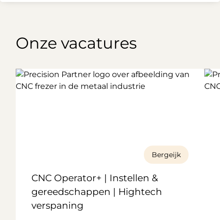
Onze vacatures
Bergeijk
CNC Operator+ | Instellen &
gereedschappen | Hightech
verspaning