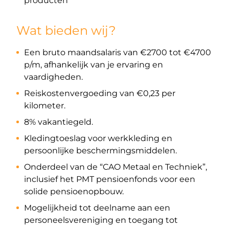
producten
Wat bieden wij?
Een bruto maandsalaris van €2700 tot €4700
p/m, afhankelijk van je ervaring en
vaardigheden.
Reiskostenvergoeding van €0,23 per
kilometer.
8% vakantiegeld.
Kledingtoeslag voor werkkleding en
persoonlijke beschermingsmiddelen.
Onderdeel van de “CAO Metaal en Techniek”,
inclusief het PMT pensioenfonds voor een
solide pensioenopbouw.
Mogelijkheid tot deelname aan een
personeelsvereniging en toegang tot