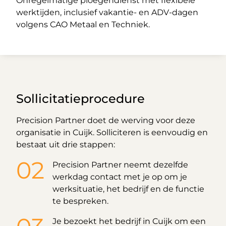
Onregelmatige ploegendienst met flexibele
werktijden, inclusief vakantie- en ADV-dagen
volgens CAO Metaal en Techniek.
Sollicitatieprocedure
Precision Partner doet de werving voor deze
organisatie in Cuijk. Solliciteren is eenvoudig en
bestaat uit drie stappen:
Precision Partner neemt dezelfde
werkdag contact met je op om je
werksituatie, het bedrijf en de functie
te bespreken.
Je bezoekt het bedrijf in Cuijk om een