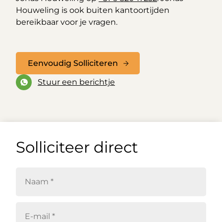
Houweling is ook buiten kantoortijden
bereikbaar voor je vragen.
Eenvoudig Solliciteren
Stuur een berichtje
Solliciteer direct