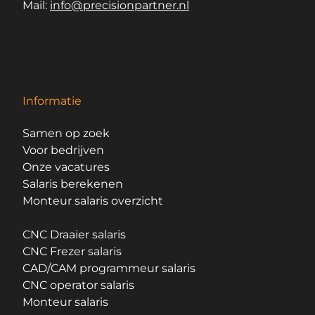
Mail:
info@precisionpartner.nl
Informatie
Samen op zoek
Voor bedrijven
Onze vacatures
Salaris berekenen
Monteur salaris overzicht
CNC Draaier salaris
CNC Frezer salaris
CAD/CAM programmeur salaris
CNC operator salaris
Monteur salaris