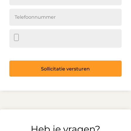
Sollicitatie versturen
Heb je vragen?