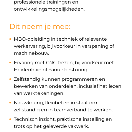
professionele trainingen en
ontwikkelingsmogelijkheden.
Dit neem je mee:
MBO-opleiding in techniek of relevante
werkervaring, bij voorkeur in verspaning of
machinebouw.
Ervaring met CNC-frezen, bij voorkeur met
Heidenhain of Fanuc besturing.
Zelfstandig kunnen programmeren en
bewerken van onderdelen, inclusief het lezen
van werktekeningen.
Nauwkeurig, flexibel en in staat om
zelfstandig en in teamverband te werken.
Technisch inzicht, praktische instelling en
trots op het geleverde vakwerk.