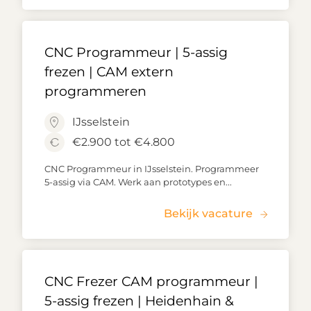
CNC Programmeur | 5-assig
frezen | CAM extern
programmeren
IJsselstein
€2.900 tot €4.800
CNC Programmeur in IJsselstein. Programmeer
5-assig via CAM. Werk aan prototypes en...
Bekijk vacature
CNC Frezer CAM programmeur |
5-assig frezen | Heidenhain &