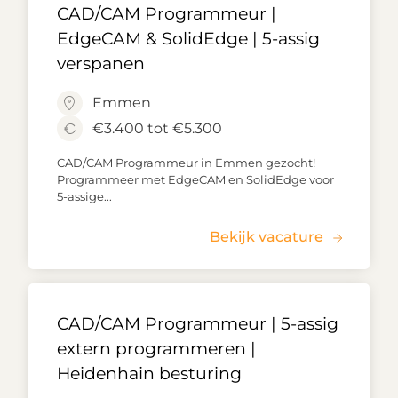
CAD/CAM Programmeur |
EdgeCAM & SolidEdge | 5-assig
verspanen
Emmen
€3.400 tot €5.300
CAD/CAM Programmeur in Emmen gezocht!
Programmeer met EdgeCAM en SolidEdge voor
5-assige...
Bekijk vacature
CAD/CAM Programmeur | 5-assig
extern programmeren |
Heidenhain besturing