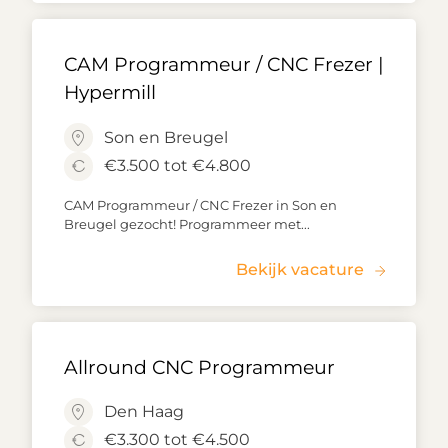
CAM Programmeur / CNC Frezer |
Hypermill
Son en Breugel
€3.500 tot €4.800
CAM Programmeur / CNC Frezer in Son en
Breugel gezocht! Programmeer met...
Bekijk vacature
Allround CNC Programmeur
Den Haag
€3.300 tot €4.500