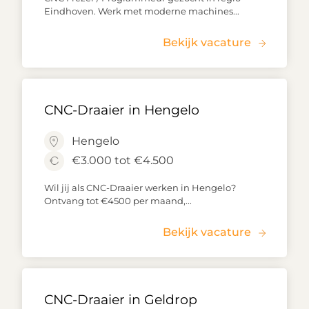
Eindhoven. Werk met moderne machines...
Bekijk vacature
CNC-Draaier in Hengelo
Hengelo
€3.000 tot €4.500
Wil jij als CNC-Draaier werken in Hengelo?
Ontvang tot €4500 per maand,...
Bekijk vacature
CNC-Draaier in Geldrop