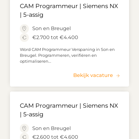
CAM Programmeur | Siemens NX
| 5-assig
Son en Breugel
€2.700 tot €4.400
Word CAM Programmeur Verspaning in Son en
Breugel. Programmeren, verifiëren en
optimaliseren...
Bekijk vacature
CAM Programmeur | Siemens NX
| 5-assig
Son en Breugel
€2.600 tot €4.600