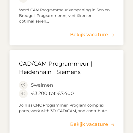
Word CAM Programmeur Verspaning in Son en
Breugel. Programmeren, verifiëren en
optimaliseren...
Bekijk vacature
CAD/CAM Programmeur |
Heidenhain | Siemens
Swalmen
€3.200 tot €7.400
Join as CNC Programmer. Program complex
parts, work with 3D-CAD/CAM, and contribute...
Bekijk vacature