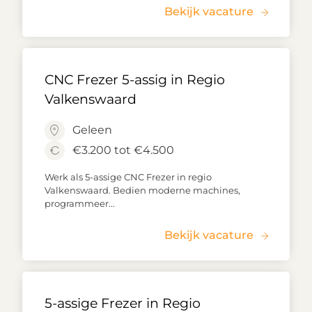
Bekijk vacature
CNC Frezer 5-assig in Regio
Valkenswaard
Geleen
€3.200 tot €4.500
Werk als 5-assige CNC Frezer in regio
Valkenswaard. Bedien moderne machines,
programmeer...
Bekijk vacature
5-assige Frezer in Regio