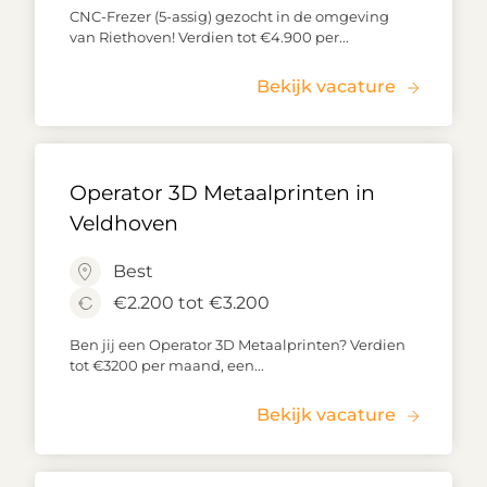
CNC-Frezer (5-assig) gezocht in de omgeving
van Riethoven! Verdien tot €4.900 per...
Bekijk vacature
Operator 3D Metaalprinten in
Veldhoven
Best
€2.200 tot €3.200
Ben jij een Operator 3D Metaalprinten? Verdien
tot €3200 per maand, een...
Bekijk vacature