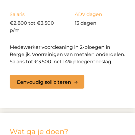
Salaris
ADV dagen
€2.800 tot €3.500
13 dagen
p/m
Medewerker voorcleaning in 2-ploegen in
Bergeijk. Voorreinigen van metalen onderdelen.
Salaris tot €3.500 incl. 14% ploegentoeslag.
Eenvoudig solliciteren
Wat ga je doen?