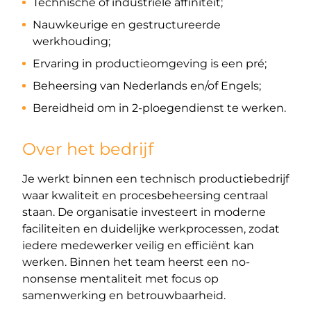
Technische of industriële affiniteit;
Nauwkeurige en gestructureerde
werkhouding;
Ervaring in productieomgeving is een pré;
Beheersing van Nederlands en/of Engels;
Bereidheid om in 2-ploegendienst te werken.
Over het bedrijf
Je werkt binnen een technisch productiebedrijf
waar kwaliteit en procesbeheersing centraal
staan. De organisatie investeert in moderne
faciliteiten en duidelijke werkprocessen, zodat
iedere medewerker veilig en efficiënt kan
werken. Binnen het team heerst een no-
nonsense mentaliteit met focus op
samenwerking en betrouwbaarheid.