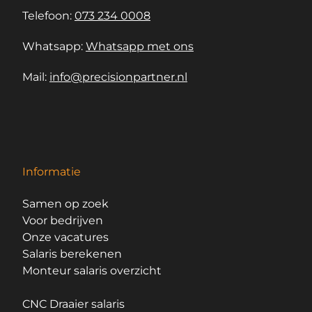
Telefoon:
073 234 0008
Whatsapp:
Whatsapp met ons
Mail:
info@precisionpartner.nl
Informatie
Samen op zoek
Voor bedrijven
Onze vacatures
Salaris berekenen
Monteur salaris overzicht
CNC Draaier salaris