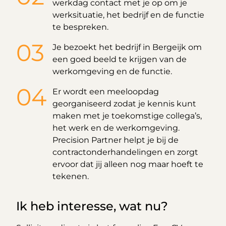
werkdag contact met je op om je
werksituatie, het bedrijf en de functie
te bespreken.
Je bezoekt het bedrijf in Bergeijk om
een goed beeld te krijgen van de
werkomgeving en de functie.
Er wordt een meeloopdag
georganiseerd zodat je kennis kunt
maken met je toekomstige collega’s,
het werk en de werkomgeving.
Precision Partner helpt je bij de
contractonderhandelingen en zorgt
ervoor dat jij alleen nog maar hoeft te
tekenen.
Ik heb interesse, wat nu?