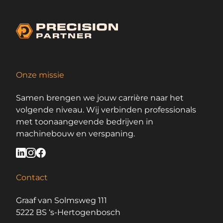
Onze missie
Samen brengen we jouw carrière naar het
volgende niveau. Wij verbinden professionals
met toonaangevende bedrijven in
machinebouw en verspaning.
Contact
Graaf van Solmsweg 111
5222 BS ‘s-Hertogenbosch