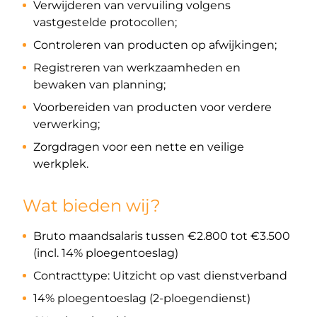
Verwijderen van vervuiling volgens
vastgestelde protocollen;
Controleren van producten op afwijkingen;
Registreren van werkzaamheden en
bewaken van planning;
Voorbereiden van producten voor verdere
verwerking;
Zorgdragen voor een nette en veilige
werkplek.
Wat bieden wij?
Bruto maandsalaris tussen €2.800 tot €3.500
(incl. 14% ploegentoeslag)
Contracttype: Uitzicht op vast dienstverband
14% ploegentoeslag (2-ploegendienst)