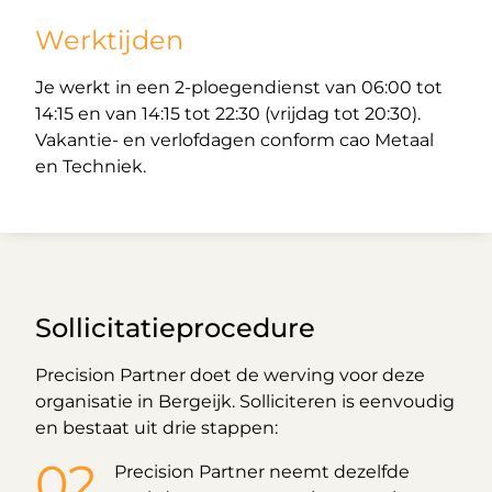
Werktijden
Je werkt in een 2-ploegendienst van 06:00 tot
14:15 en van 14:15 tot 22:30 (vrijdag tot 20:30).
Vakantie- en verlofdagen conform cao Metaal
en Techniek.
Sollicitatieprocedure
Precision Partner doet de werving voor deze
organisatie in Bergeijk. Solliciteren is eenvoudig
en bestaat uit drie stappen:
Precision Partner neemt dezelfde