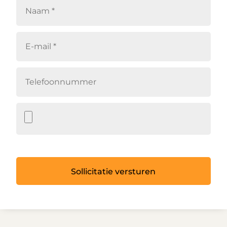
Sollicitatie versturen