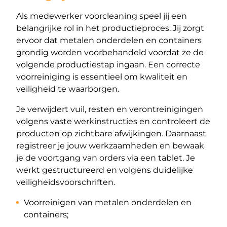
Als medewerker voorcleaning speel jij een
belangrijke rol in het productieproces. Jij zorgt
ervoor dat metalen onderdelen en containers
grondig worden voorbehandeld voordat ze de
volgende productiestap ingaan. Een correcte
voorreiniging is essentieel om kwaliteit en
veiligheid te waarborgen.
Je verwijdert vuil, resten en verontreinigingen
volgens vaste werkinstructies en controleert de
producten op zichtbare afwijkingen. Daarnaast
registreer je jouw werkzaamheden en bewaak
je de voortgang van orders via een tablet. Je
werkt gestructureerd en volgens duidelijke
veiligheidsvoorschriften.
Voorreinigen van metalen onderdelen en
containers;