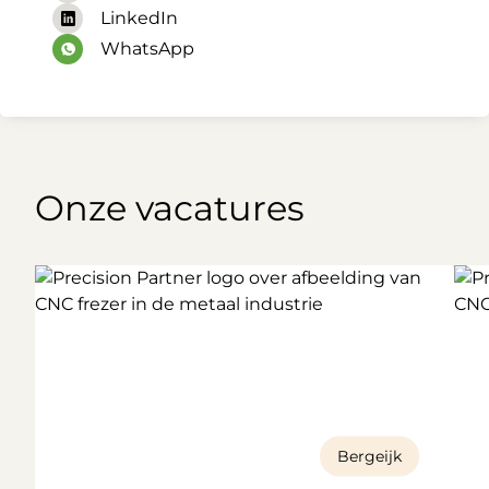
LinkedIn
WhatsApp
Onze vacatures
Bergeijk