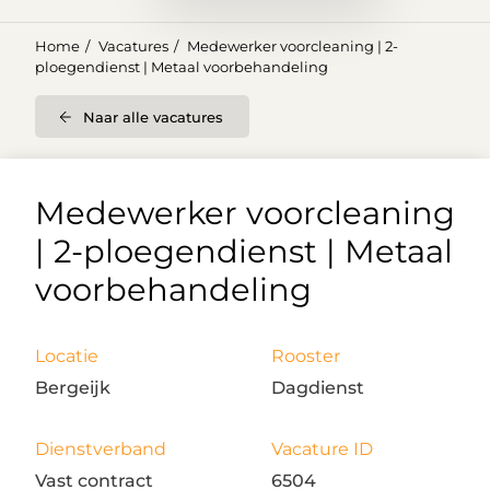
Home
Vacatures
Medewerker voorcleaning | 2-
ploegendienst | Metaal voorbehandeling
Naar alle vacatures
Medewerker voorcleaning
| 2-ploegendienst | Metaal
voorbehandeling
Locatie
Rooster
Bergeijk
Dagdienst
Dienstverband
Vacature ID
Vast contract
6504