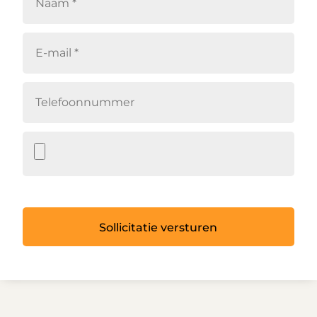
Sollicitatie versturen