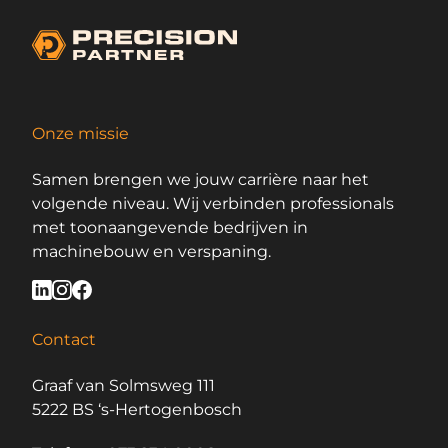
Onze missie
Samen brengen we jouw carrière naar het
volgende niveau. Wij verbinden professionals
met toonaangevende bedrijven in
machinebouw en verspaning.
Contact
Graaf van Solmsweg 111
5222 BS ‘s-Hertogenbosch