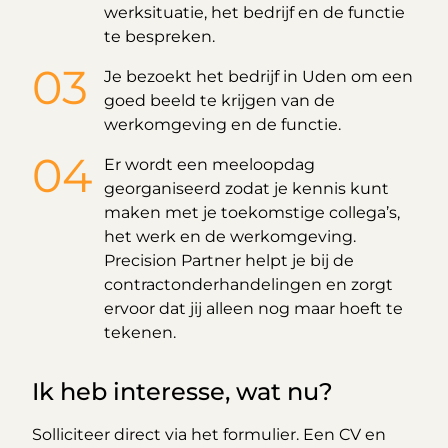
werksituatie, het bedrijf en de functie
te bespreken.
Je bezoekt het bedrijf in Uden om een
goed beeld te krijgen van de
werkomgeving en de functie.
Er wordt een meeloopdag
georganiseerd zodat je kennis kunt
maken met je toekomstige collega’s,
het werk en de werkomgeving.
Precision Partner helpt je bij de
contractonderhandelingen en zorgt
ervoor dat jij alleen nog maar hoeft te
tekenen.
Ik heb interesse, wat nu?
Solliciteer direct via het formulier. Een CV en