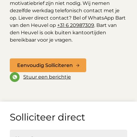
motivatiebrief zijn niet nodig. Wij nemen
dezelfde werkdag telefonisch contact met je
op. Liever direct contact? Bel of WhatsApp Bart
van den Heuvel op
+31 6 20987309
. Bart van
den Heuvel is ook buiten kantoortijden
bereikbaar voor je vragen.
Eenvoudig Solliciteren
Stuur een berichtje
Solliciteer direct