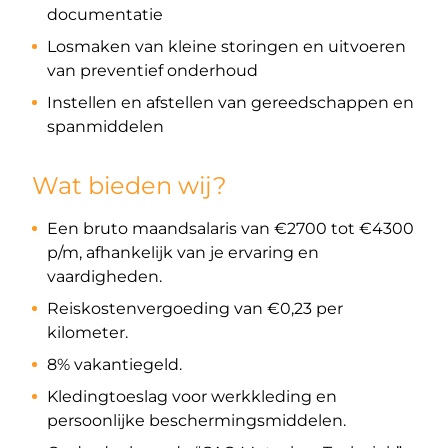
documentatie
Losmaken van kleine storingen en uitvoeren
van preventief onderhoud
Instellen en afstellen van gereedschappen en
spanmiddelen
Wat bieden wij?
Een bruto maandsalaris van €2700 tot €4300
p/m, afhankelijk van je ervaring en
vaardigheden.
Reiskostenvergoeding van €0,23 per
kilometer.
8% vakantiegeld.
Kledingtoeslag voor werkkleding en
persoonlijke beschermingsmiddelen.