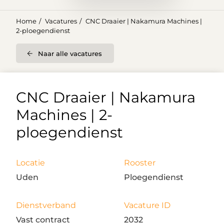
Home
Vacatures
CNC Draaier | Nakamura Machines |
2-ploegendienst
Naar alle vacatures
CNC Draaier | Nakamura
Machines | 2-
ploegendienst
Locatie
Rooster
Uden
Ploegendienst
Dienstverband
Vacature ID
Vast contract
2032