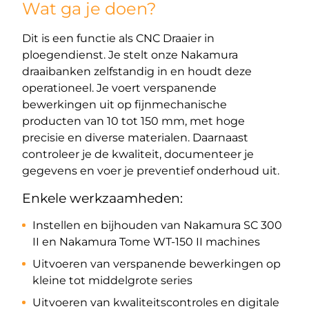
Wat ga je doen?
Dit is een functie als CNC Draaier in
ploegendienst. Je stelt onze Nakamura
draaibanken zelfstandig in en houdt deze
operationeel. Je voert verspanende
bewerkingen uit op fijnmechanische
producten van 10 tot 150 mm, met hoge
precisie en diverse materialen. Daarnaast
controleer je de kwaliteit, documenteer je
gegevens en voer je preventief onderhoud uit.
Enkele werkzaamheden:
Instellen en bijhouden van Nakamura SC 300
II en Nakamura Tome WT-150 II machines
Uitvoeren van verspanende bewerkingen op
kleine tot middelgrote series
Uitvoeren van kwaliteitscontroles en digitale