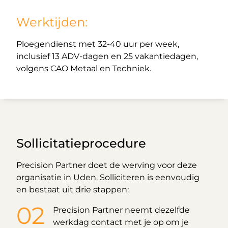
Werktijden:
Ploegendienst met 32-40 uur per week,
inclusief 13 ADV-dagen en 25 vakantiedagen,
volgens CAO Metaal en Techniek.
Sollicitatieprocedure
Precision Partner doet de werving voor deze
organisatie in Uden. Solliciteren is eenvoudig
en bestaat uit drie stappen:
Precision Partner neemt dezelfde
werkdag contact met je op om je