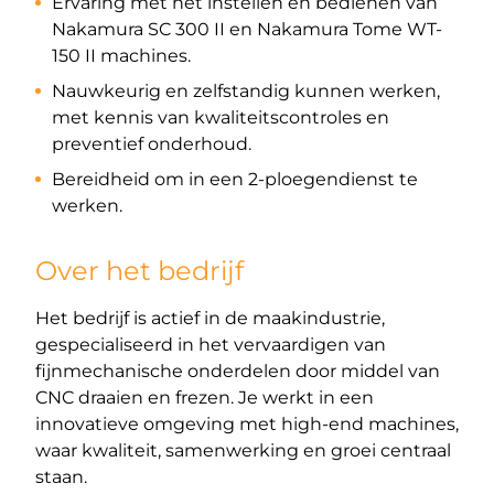
Ervaring met het instellen en bedienen van
Nakamura SC 300 II en Nakamura Tome WT-
150 II machines.
Nauwkeurig en zelfstandig kunnen werken,
met kennis van kwaliteitscontroles en
preventief onderhoud.
Bereidheid om in een 2-ploegendienst te
werken.
Over het bedrijf
Het bedrijf is actief in de maakindustrie,
gespecialiseerd in het vervaardigen van
fijnmechanische onderdelen door middel van
CNC draaien en frezen. Je werkt in een
innovatieve omgeving met high-end machines,
waar kwaliteit, samenwerking en groei centraal
staan.