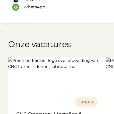
WhatsApp
Onze vacatures
Bergeijk