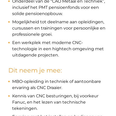
Onderdeel van de “CAO Metaal en Techniek”,
inclusief het PMT pensioenfonds voor een
solide pensioenopbouw.
Mogelijkheid tot deelname aan opleidingen,
cursussen en trainingen voor persoonlijke en
professionele groei.
Een werkplek met moderne CNC-
technologie in een hightech omgeving met
uitdagende projecten.
Dit neem je mee:
MBO-opleiding in techniek of aantoonbare
ervaring als CNC Draaier.
Kennis van CNC besturingen, bij voorkeur
Fanuc, en het lezen van technische
tekeningen.