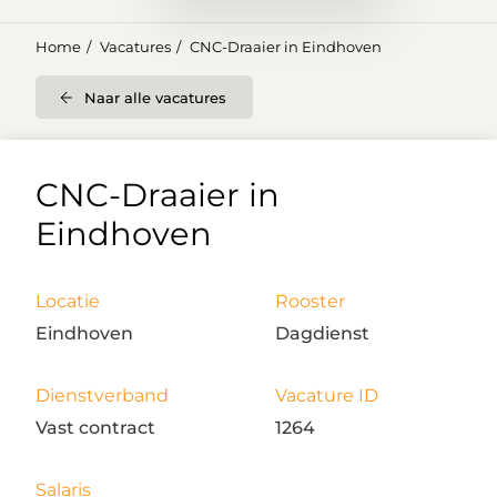
Home
Vacatures
CNC-Draaier in Eindhoven
Naar alle vacatures
CNC-Draaier in
Eindhoven
Locatie
Rooster
Eindhoven
Dagdienst
Dienstverband
Vacature ID
Vast contract
1264
Salaris