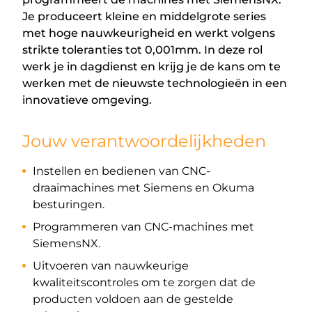
Je produceert kleine en middelgrote series
met hoge nauwkeurigheid en werkt volgens
strikte toleranties tot 0,001mm. In deze rol
werk je in dagdienst en krijg je de kans om te
werken met de nieuwste technologieën in een
innovatieve omgeving.
Jouw verantwoordelijkheden
Instellen en bedienen van CNC-
draaimachines met Siemens en Okuma
besturingen.
Programmeren van CNC-machines met
SiemensNX.
Uitvoeren van nauwkeurige
kwaliteitscontroles om te zorgen dat de
producten voldoen aan de gestelde