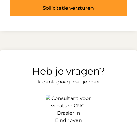
Sollicitatie versturen
Heb je vragen?
Ik denk graag met je mee.