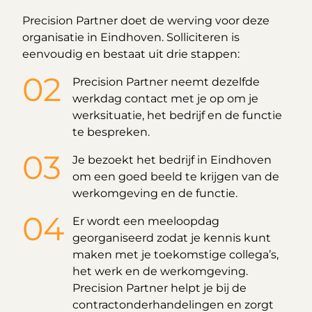
Precision Partner doet de werving voor deze
organisatie in Eindhoven. Solliciteren is
eenvoudig en bestaat uit drie stappen:
Precision Partner neemt dezelfde
werkdag contact met je op om je
werksituatie, het bedrijf en de functie
te bespreken.
Je bezoekt het bedrijf in Eindhoven
om een goed beeld te krijgen van de
werkomgeving en de functie.
Er wordt een meeloopdag
georganiseerd zodat je kennis kunt
maken met je toekomstige collega’s,
het werk en de werkomgeving.
Precision Partner helpt je bij de
contractonderhandelingen en zorgt