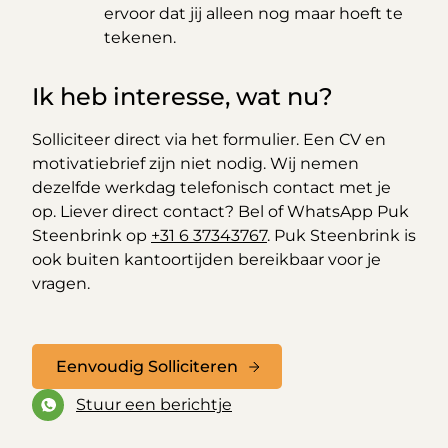
ervoor dat jij alleen nog maar hoeft te
tekenen.
Ik heb interesse, wat nu?
Solliciteer direct via het formulier. Een CV en
motivatiebrief zijn niet nodig. Wij nemen
dezelfde werkdag telefonisch contact met je
op. Liever direct contact? Bel of WhatsApp Puk
Steenbrink op
+31 6 37343767
. Puk Steenbrink is
ook buiten kantoortijden bereikbaar voor je
vragen.
Eenvoudig Solliciteren
Stuur een berichtje