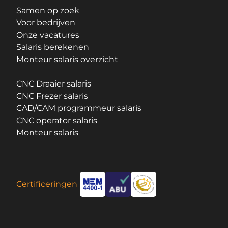
Samen op zoek
Voor bedrijven
Onze vacatures
Salaris berekenen
Monteur salaris overzicht
CNC Draaier salaris
CNC Frezer salaris
CAD/CAM programmeur salaris
CNC operator salaris
Monteur salaris
Certificeringen