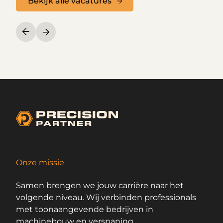
Bekijk alle vacatures
Onze missie
Samen brengen we jouw carrière naar het
volgende niveau. Wij verbinden professionals
met toonaangevende bedrijven in
machinebouw en verspaning.