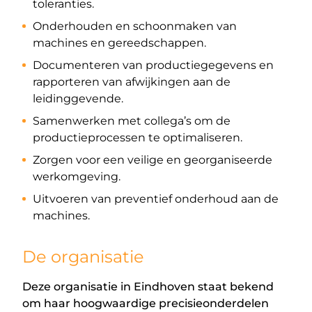
toleranties.
Onderhouden en schoonmaken van
machines en gereedschappen.
Documenteren van productiegegevens en
rapporteren van afwijkingen aan de
leidinggevende.
Samenwerken met collega’s om de
productieprocessen te optimaliseren.
Zorgen voor een veilige en georganiseerde
werkomgeving.
Uitvoeren van preventief onderhoud aan de
machines.
De organisatie
Deze organisatie in Eindhoven staat bekend
om haar hoogwaardige precisieonderdelen