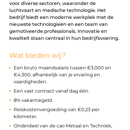
voor diverse sectoren, waaronder de
luchtvaart en medische technologie. Het
bedrijf biedt een moderne werkplek met de
nieuwste technologieën en een team van
gemotiveerde professionals. Innovatie en
kwaliteit staan centraal in hun bedrijfsvoering.
Wat bieden wij?
Een bruto maandsalaris tussen €3.000 en
€4.300, afhankelijk van je ervaring en
vaardigheden.
Een vast contract vanaf dag één.
8% vakantiegeld.
Reiskostenvergoeding van €0,23 per
kilometer.
Onderdeel van de cao Metaal en Techniek,