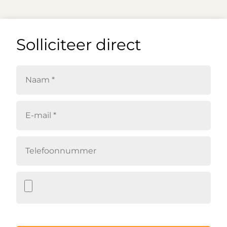
Solliciteer direct