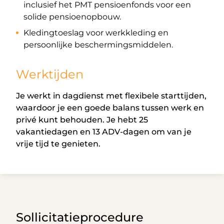
inclusief het PMT pensioenfonds voor een
solide pensioenopbouw.
Kledingtoeslag voor werkkleding en
persoonlijke beschermingsmiddelen.
Werktijden
Je werkt in dagdienst met flexibele starttijden,
waardoor je een goede balans tussen werk en
privé kunt behouden. Je hebt 25
vakantiedagen en 13 ADV-dagen om van je
vrije tijd te genieten.
Sollicitatieprocedure