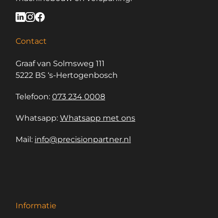
Contact
Graaf van Solmsweg 111
5222 BS ‘s-Hertogenbosch
Telefoon:
073 234 0008
Whatsapp:
Whatsapp met ons
Mail:
info@precisionpartner.nl
Informatie