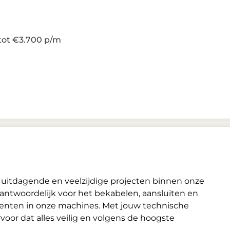
tot €3.700 p/m
 uitdagende en veelzijdige projecten binnen onze
ntwoordelijk voor het bekabelen, aansluiten en
enten in onze machines. Met jouw technische
voor dat alles veilig en volgens de hoogste