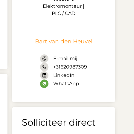
Bart van den Heuvel
E-mail mij
+31620987309
LinkedIn
WhatsApp
Solliciteer direct