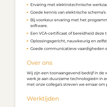
Ervaring met elektrotechnische werk
Goede kennis van elektrische schema’s
Bij voorkeur ervaring met het program
software.
Een VCA-certificaat of bereidheid deze 
Oplossingsgericht, nauwkeurig en zelf
Goede communicatieve vaardigheden en
Over ons
Wij zijn een toonaangevend bedrijf in de
werk je aan duurzame technologieën in
met onze collega’s streven we ernaar om 
Werktijden