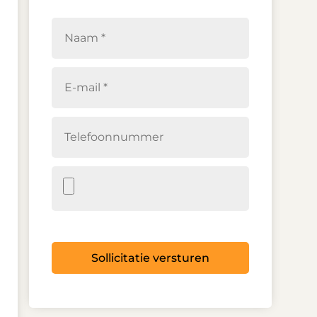
Sollicitatie versturen