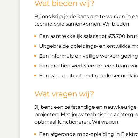
Wat bieden wij?
Bij ons krijg je de kans om te werken i
technologie samenkomen. Wij bieden:
Een aantrekkelijk salaris tot €3.700 bru
Uitgebreide opleidings- en ontwikkelm
Een informele en veilige werkomgeving 
Een prettige werksfeer en een team van 
Een vast contract met goede secundair
Wat vragen wij?
Jij bent een zelfstandige en nauwkeurige
projecten. Met jouw technische achtergro
optimaal functioneren. Wij vragen:
Een afgeronde mbo-opleiding in Elektrot