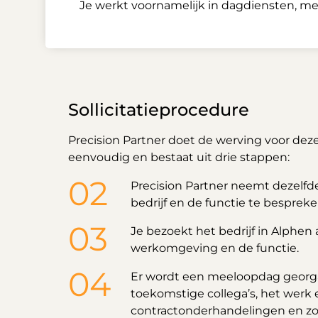
Je werkt voornamelijk in dagdiensten, me
Sollicitatieprocedure
Precision Partner doet de werving voor deze 
eenvoudig en bestaat uit drie stappen:
Precision Partner neemt dezelfd
bedrijf en de functie te bespreke
Je bezoekt het bedrijf in Alphen
werkomgeving en de functie.
Er wordt een meeloopdag georga
toekomstige collega’s, het werk 
contractonderhandelingen en zorg