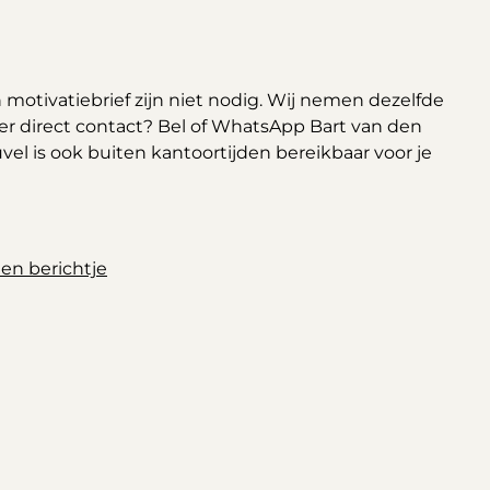
en motivatiebrief zijn niet nodig. Wij nemen dezelfde
ver direct contact? Bel of WhatsApp Bart van den
vel is ook buiten kantoortijden bereikbaar voor je
en berichtje