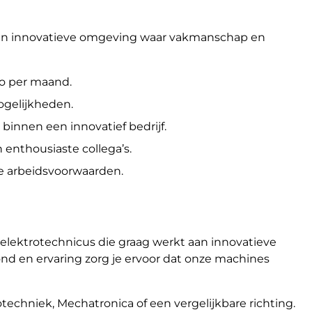
n een innovatieve omgeving waar vakmanschap en
to per maand.
ogelijkheden.
binnen een innovatief bedrijf.
enthousiaste collega’s.
e arbeidsvoorwaarden.
 elektrotechnicus die graag werkt aan innovatieve
nd en ervaring zorg je ervoor dat onze machines
echniek, Mechatronica of een vergelijkbare richting.