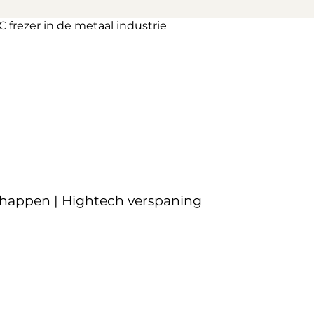
chappen | Hightech verspaning