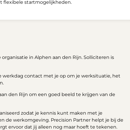
t flexibele startmogelijkheden.
organisatie in Alphen aan den Rijn. Solliciteren is
e werkdag contact met je op om je werksituatie, het
n.
 aan den Rijn om een goed beeld te krijgen van de
niseerd zodat je kennis kunt maken met je
en de werkomgeving. Precision Partner helpt je bij de
t ervoor dat jij alleen nog maar hoeft te tekenen.