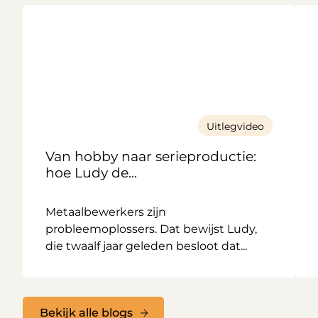
Uitlegvideo
Van hobby naar serieproductie:
hoe Ludy de...
Metaalbewerkers zijn
probleemoplossers. Dat bewijst Ludy,
die twaalf jaar geleden besloot dat...
Bekijk alle blogs