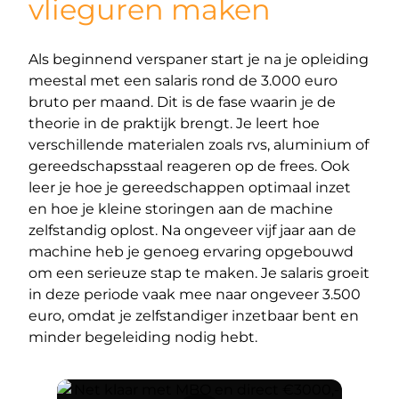
vlieguren maken
Als beginnend verspaner start je na je opleiding
meestal met een salaris rond de 3.000 euro
bruto per maand. Dit is de fase waarin je de
theorie in de praktijk brengt. Je leert hoe
verschillende materialen zoals rvs, aluminium of
gereedschapsstaal reageren op de frees. Ook
leer je hoe je gereedschappen optimaal inzet
en hoe je kleine storingen aan de machine
zelfstandig oplost. Na ongeveer vijf jaar aan de
machine heb je genoeg ervaring opgebouwd
om een serieuze stap te maken. Je salaris groeit
in deze periode vaak mee naar ongeveer 3.500
euro, omdat je zelfstandiger inzetbaar bent en
minder begeleiding nodig hebt.