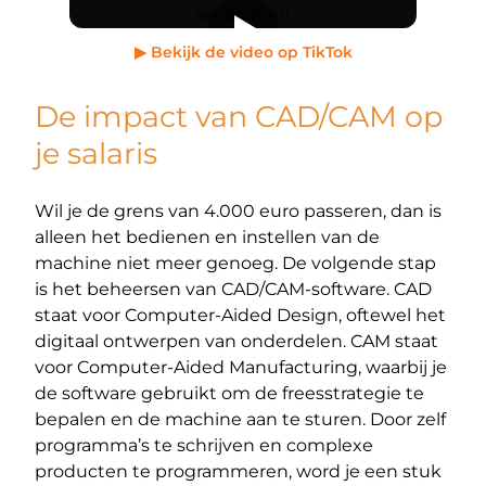
▶ Bekijk de video op TikTok
De impact van CAD/CAM op
je salaris
Wil je de grens van 4.000 euro passeren, dan is
alleen het bedienen en instellen van de
machine niet meer genoeg. De volgende stap
is het beheersen van CAD/CAM-software. CAD
staat voor Computer-Aided Design, oftewel het
digitaal ontwerpen van onderdelen. CAM staat
voor Computer-Aided Manufacturing, waarbij je
de software gebruikt om de freesstrategie te
bepalen en de machine aan te sturen. Door zelf
programma’s te schrijven en complexe
producten te programmeren, word je een stuk