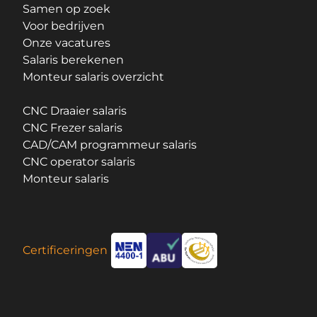
Samen op zoek
Voor bedrijven
Onze vacatures
Salaris berekenen
Monteur salaris overzicht
CNC Draaier salaris
CNC Frezer salaris
CAD/CAM programmeur salaris
CNC operator salaris
Monteur salaris
Certificeringen