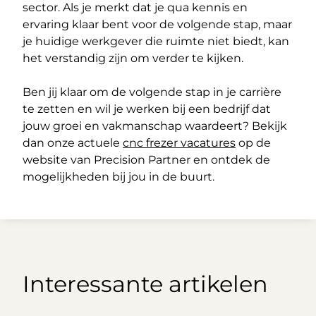
sector. Als je merkt dat je qua kennis en
ervaring klaar bent voor de volgende stap, maar
je huidige werkgever die ruimte niet biedt, kan
het verstandig zijn om verder te kijken.
Ben jij klaar om de volgende stap in je carrière
te zetten en wil je werken bij een bedrijf dat
jouw groei en vakmanschap waardeert? Bekijk
dan onze actuele
cnc frezer vacatures
op de
website van Precision Partner en ontdek de
mogelijkheden bij jou in de buurt.
Interessante artikelen