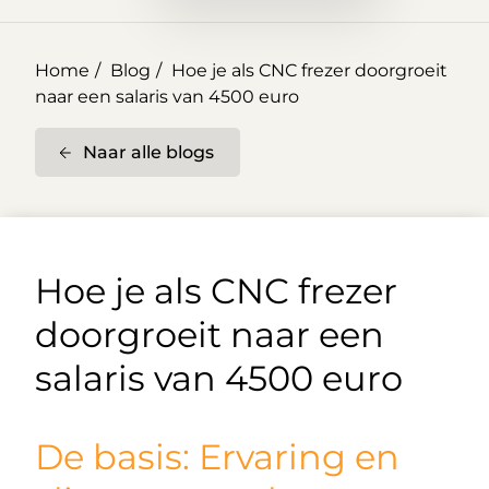
Home
Blog
Hoe je als CNC frezer doorgroeit
naar een salaris van 4500 euro
Naar alle blogs
Hoe je als CNC frezer
doorgroeit naar een
salaris van 4500 euro
De basis: Ervaring en