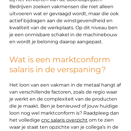
Bedrijven zoeken vakmensen die niet alleen
uitvoeren wat er gevraagd wordt, maar die ook
actief bijdragen aan de winstgevendheid en
kwaliteit van de werkplaats. Op dit niveau ben
je een onmisbare schakel in de machinebouw
en wordt je beloning daarop aangepast.
Wat is een marktconform
salaris in de verspaning?
Het loon van een vakman in de metaal hangt af
van verschillende factoren, zoals de regio waar
je werkt en de complexiteit van de producten
die je maakt. Ben je benieuwd of jouw huidige
loon nog wel marktconform is? Raadpleeg dan
het volledige
cnc salaris overzicht
om te zien
waar je staat ten opzichte van je collega’s in de