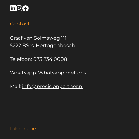
Contact
Graaf van Solmsweg 111
5222 BS ‘s-Hertogenbosch
Telefoon:
073 234 0008
Whatsapp:
Whatsapp met ons
Mail:
info@precisionpartner.nl
Informatie