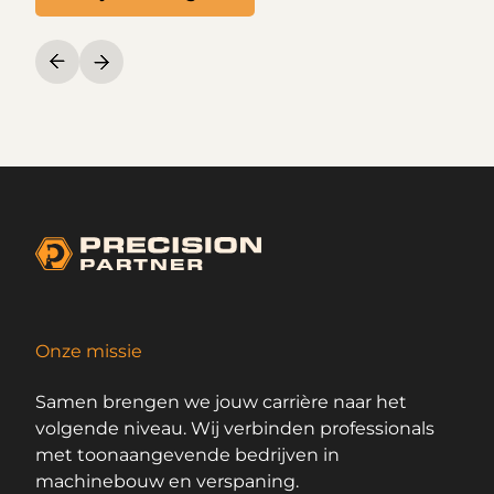
Onze missie
Samen brengen we jouw carrière naar het
volgende niveau. Wij verbinden professionals
met toonaangevende bedrijven in
machinebouw en verspaning.