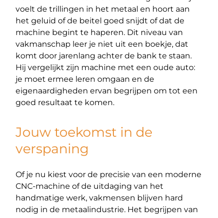
voelt de trillingen in het metaal en hoort aan
het geluid of de beitel goed snijdt of dat de
machine begint te haperen. Dit niveau van
vakmanschap leer je niet uit een boekje, dat
komt door jarenlang achter de bank te staan.
Hij vergelijkt zijn machine met een oude auto:
je moet ermee leren omgaan en de
eigenaardigheden ervan begrijpen om tot een
goed resultaat te komen.
Jouw toekomst in de
verspaning
Of je nu kiest voor de precisie van een moderne
CNC-machine of de uitdaging van het
handmatige werk, vakmensen blijven hard
nodig in de metaalindustrie. Het begrijpen van