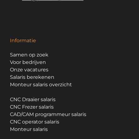
Informatie
Samen op zoek
Voor bedrijven
Onze vacatures
Salaris berekenen
Monteur salaris overzicht
CNC Draaier salaris
CNC Frezer salaris
CAD/CAM programmeur salaris
CNC operator salaris
Monteur salaris