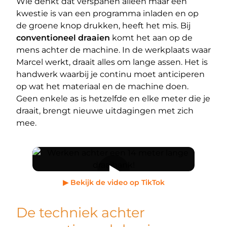
Wie denkt dat verspanen alleen maar een
kwestie is van een programma inladen en op
de groene knop drukken, heeft het mis. Bij
conventioneel draaien
komt het aan op de
mens achter de machine. In de werkplaats waar
Marcel werkt, draait alles om lange assen. Het is
handwerk waarbij je continu moet anticiperen
op wat het materiaal en de machine doen.
Geen enkele as is hetzelfde en elke meter die je
draait, brengt nieuwe uitdagingen met zich
mee.
▶ Bekijk de video op TikTok
De techniek achter