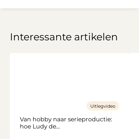
Interessante artikelen
Uitlegvideo
Van hobby naar serieproductie:
hoe Ludy de...