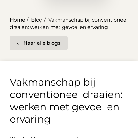
Home
Blog
Vakmanschap bij conventioneel
draaien: werken met gevoel en ervaring
Naar alle blogs
Vakmanschap bij
conventioneel draaien:
werken met gevoel en
ervaring