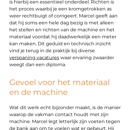
is hierbij een essentieel onderdeel. Richten is
het proces waarbij je een kromgetrokken as
weer rechtbuigt of corrigeert. Marcel geeft aan
dat hij soms een hele dag bezig is met alleen
het stellen en richten van de machine en het
materiaal voordat hij daadwerkelijk een meter
kan maken. Dit geduld en technisch inzicht
vind je terug in de praktijk bij diverse
verspaning vacatures
waar ervaring zwaarder
weegt dan een diploma.
Gevoel voor het materiaal
en de machine
Wat dit werk echt bijzonder maakt, is de manier
waarop de vakman contact houdt met zijn
machine. Marcel legt letterlijk zijn voeten tegen
de bank aan om te voelen wat er gebeurt. Hij