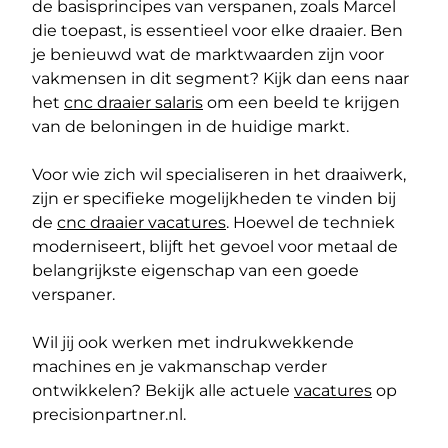
de basisprincipes van verspanen, zoals Marcel
die toepast, is essentieel voor elke draaier. Ben
je benieuwd wat de marktwaarden zijn voor
vakmensen in dit segment? Kijk dan eens naar
het
cnc draaier salaris
om een beeld te krijgen
van de beloningen in de huidige markt.
Voor wie zich wil specialiseren in het draaiwerk,
zijn er specifieke mogelijkheden te vinden bij
de
cnc draaier vacatures
. Hoewel de techniek
moderniseert, blijft het gevoel voor metaal de
belangrijkste eigenschap van een goede
verspaner.
Wil jij ook werken met indrukwekkende
machines en je vakmanschap verder
ontwikkelen? Bekijk alle actuele
vacatures
op
precisionpartner.nl.