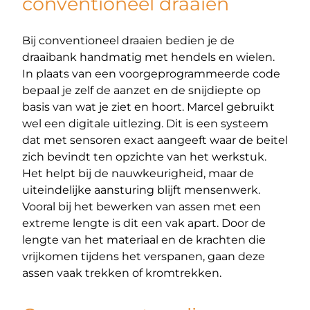
conventioneel draaien
Bij conventioneel draaien bedien je de
draaibank handmatig met hendels en wielen.
In plaats van een voorgeprogrammeerde code
bepaal je zelf de aanzet en de snijdiepte op
basis van wat je ziet en hoort. Marcel gebruikt
wel een digitale uitlezing. Dit is een systeem
dat met sensoren exact aangeeft waar de beitel
zich bevindt ten opzichte van het werkstuk.
Het helpt bij de nauwkeurigheid, maar de
uiteindelijke aansturing blijft mensenwerk.
Vooral bij het bewerken van assen met een
extreme lengte is dit een vak apart. Door de
lengte van het materiaal en de krachten die
vrijkomen tijdens het verspanen, gaan deze
assen vaak trekken of kromtrekken.