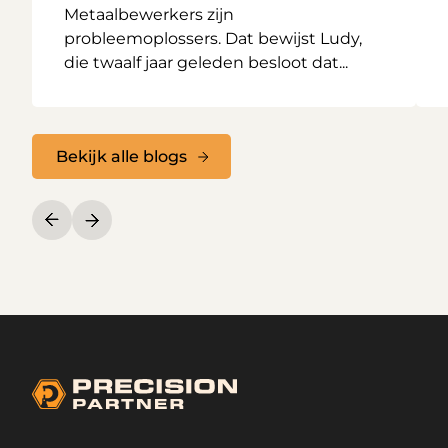
Metaalbewerkers zijn
probleemoplossers. Dat bewijst Ludy,
die twaalf jaar geleden besloot dat...
Bekijk alle blogs