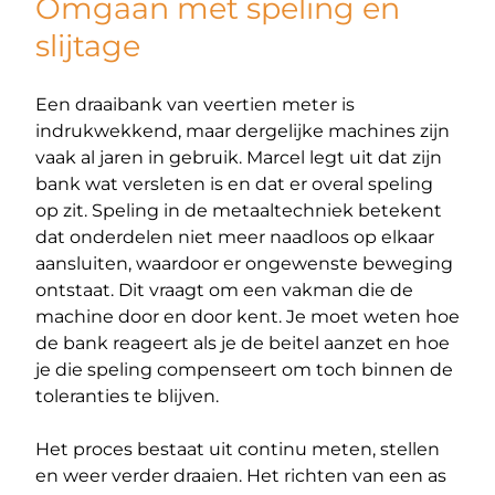
Omgaan met speling en
slijtage
Een draaibank van veertien meter is
indrukwekkend, maar dergelijke machines zijn
vaak al jaren in gebruik. Marcel legt uit dat zijn
bank wat versleten is en dat er overal speling
op zit. Speling in de metaaltechniek betekent
dat onderdelen niet meer naadloos op elkaar
aansluiten, waardoor er ongewenste beweging
ontstaat. Dit vraagt om een vakman die de
machine door en door kent. Je moet weten hoe
de bank reageert als je de beitel aanzet en hoe
je die speling compenseert om toch binnen de
toleranties te blijven.
Het proces bestaat uit continu meten, stellen
en weer verder draaien. Het richten van een as