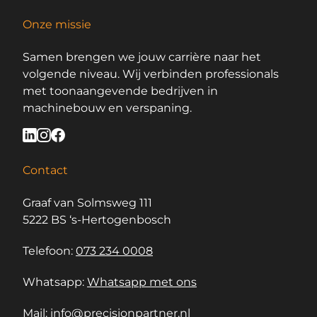
Onze missie
Samen brengen we jouw carrière naar het
volgende niveau. Wij verbinden professionals
met toonaangevende bedrijven in
machinebouw en verspaning.
Contact
Graaf van Solmsweg 111
5222 BS ‘s-Hertogenbosch
Telefoon:
073 234 0008
Whatsapp:
Whatsapp met ons
Mail:
info@precisionpartner.nl